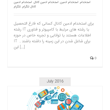
استخدام
,
استخدام ادمین
,
استخدام ادمین کانال
,
استخدام ادمین
کانال تلگرام
,
تلگرام
برای استخدام ادمین کانال کسانی که فارغ التحصيل
رشته IT یا رشته های مرتبط با کامپیوتر و فناوری
اطلاعات هستند یا توانایی و تجربه خاص در حوزه
IT برای شاغل شدن در این زمینه را داشته باشند .
این [...]
0
July 2016