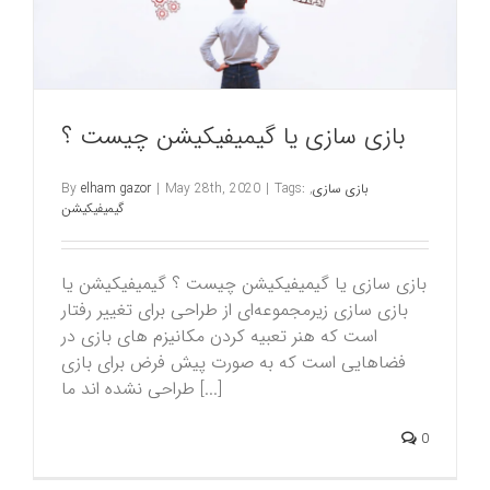
بازی سازی یا گیمیفیکیشن چیست ؟
بازی سازی
,
Tags:
|
May 28th, 2020
|
elham gazor
By
گیمیفیکیشن
بازی سازی یا گیمیفیکیشن چیست ؟ گیمیفیکیشن یا
بازی سازی زیرمجموعه‌ای از طراحی برای تغییر رفتار
است که هنر تعبیه کردن مکانیزم های بازی در
فضاهایی است که به صورت پیش فرض برای بازی
طراحی نشده اند ما [...]
0