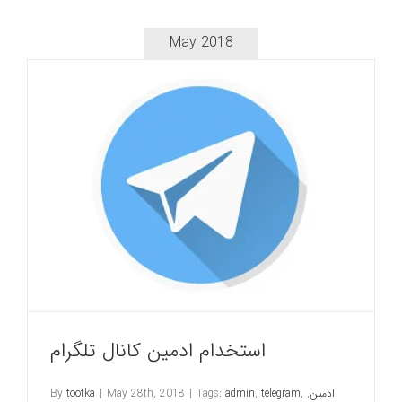
May 2018
استخدام ادمین کانال تلگرام
ادمین
,
,
telegram
,
admin
Tags:
|
May 28th, 2018
|
tootka
By