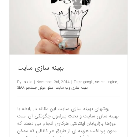
بهینه سازی سایت
By
tootka
|
November 3rd, 2014
|
Tags:
google
,
search engine
,
بهینه سازی وب سایت
,
سئو
,
موتور جستجو
,
SEO
روشهای بهینه سازی سایت این مقاله در رابطه با
بهینه سازی سایت و بحث پیرامون چگونگی آن است
.روزها بازاریابان اینترنتی هرکاری انجام می دهند که
بدون پرداخت هزینه ای از طریق هر کانالی که ممکن