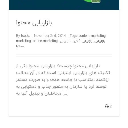
بازاریابی محتوا
By
tootka
|
November 2nd, 2014
|
Tags:
content marketing
,
بازاریابی
,
بازاریابی آنلاین
,
بازاریابی
,
online marketing
,
marketing
محتوا
بازاریابی محتوا چیست؟ بازاریابی محتوا یکی از
تکنیک های بازاریابی اینترنتی است که در آن مطالب
ارزشمند ،متناسب با جامعه هدف و به صورت مستمر
توسط فرد یا سازمان به منظور جذب و دستیابی به
مخاطبان و تبدیل آنها به [...]
2