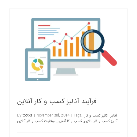
فرآیند آنالیز کسب و کار آنلاین
آنالیز
,
آنالیز کسب و کار
,
Tags:
|
November 3rd, 2014
|
tootka
By
آنالیز کسب و کار انلاین
,
کسب و کا آنلاین
,
موفقیت کسب و کار آنلاین