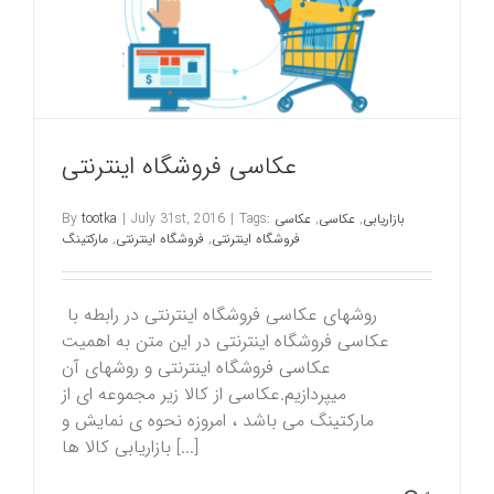
عکاسی فروشگاه اینترنتی
بازاریابی
,
عکاسی
,
عکاسی
Tags:
|
July 31st, 2016
|
tootka
By
فروشگاه اینترنتی
,
فروشگاه اینترنتی
,
مارکتینگ
روشهای عکاسی فروشگاه اینترنتی در رابطه با
عکاسی فروشگاه اینترنتی در این متن به اهمیت
عکاسی فروشگاه اینترنتی و روشهای آن
میپردازیم.عکاسی از کالا زیر مجموعه ای از
مارکتینگ می باشد ، امروزه نحوه ی نمایش و
بازاریابی کالا ها [...]