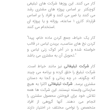
کار می کنند. این روزها شرکت های تبلیغی
کوچکتر بر اساس پروژه های مشتری رشد
می کنند یا ضرر می کنند و افراد را بر اساس
قرارداد کاری ۱ ساعته، روزانه و یا پروژه ای
استخدام می کنند.
“کار یک خیاط، جمع کردن ماده خام، پیدا
کردن نخ های مناسب، بریدن لباس در قالب
خواسته شده و در آخر کوک زنی لباس و
تحویل آن به مشتری می باشد.”
کار
شرکت تبلیغاتی
نیز مانند خیاط است.
شرکت تبلیغ را خلق کرده و برنامه می چیند
که چگونه، در چه زمانی و کجا به دستان
مشتری برسد.
شرکت تبلیغاتی
اکثرا به هیچ
سازمانی وابسته نیستند. این شرکت ها همه
تلاش خود برای فروختن محصول مشتری را
انجام می دهند. آنها گروهی از افراد
متخصص را نواحی مختلف در اختیار دارند