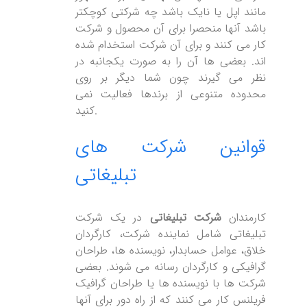
مانند اپل یا نایک باشد چه شرکتی کوچکتر
باشد آنها منحصرا برای آن محصول و شرکت
کار می کنند و برای آن شرکت استخدام شده
اند. بعضی ها آن را به صورت یکجانبه در
نظر می گیرند چون شما دیگر بر روی
محدوده متنوعی از برندها فعالیت نمی
کنید.
قوانین شرکت های
تبلیغاتی
کارمندان
شرکت تبلیغاتی
در یک شرکت
تبلیغاتی شامل نماینده شرکت، کارگردان
خلاق، عوامل حسابدار، نویسنده ها، طراحان
گرافیکی و کارگردان رسانه می شوند. بعضی
شرکت ها با نویسنده ها یا طراحان گرافیک
فریلنس کار می کنند که از راه دور برای آنها