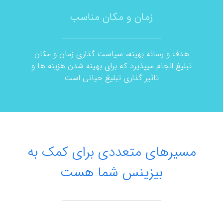
زمان و مکان مناسب
هدف و رسانه بهینه، سیاست گذاری زمان و مکان
تبلیغ انجام میپذیرد که برای بهینه شدن هزینه ها و
تاثیر گذاری تبلیغ حیاتی است
مسیرهای متعددی برای کمک به
بیزینس شما هست