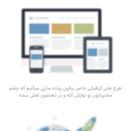
طرح های گرافیکی خاص براتون پیاده سازی میکنیم که چشم
مشتریاتون رو نوازش کنه و در ذهنشون نقش ببنده