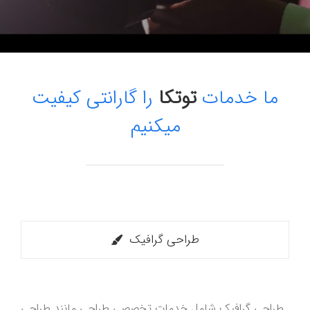
ما خدمات
توتکا
را گارانتی کیفیت
میکنیم
طراحی گرافیک
طراحی گرافیک شامل خدمات تخصصی طراحی مانند طراحی