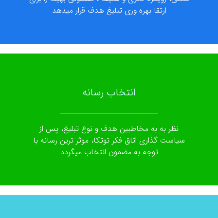
ارتقا بهره وری تبلیغ هدف قرار میدهد
انتخاب رسانه
نظر به به مخاطبین هدف و نوع تبلیغ، پس از
سیاست گذاری اتاق فکر توتکا، موثر ترین رسانه با
توجه به مضمون انتخاب میگردد