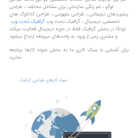
لوگو ، تم رنگی سازمانی برای مشاغل مختلف ، طراحی
بیلبوردهای تبلیغاتی ، طراحی مفهومی ، طراحی کاتالوگ های
تخصصی دیجیتال ، گرافیک تحت وب
گرافیک تحت وب
توتکا در بخش گرافیک فقط در حوزه دیجیتال فعالیت میکند
و مشتری پس از ورود به واحدهای مربوطه ارجاع میشود
برای آشنایی با سبک کاری ما به بخش نمونه کارها مراجعه
نمایید
نمونه کارهای طراحی گرافیک