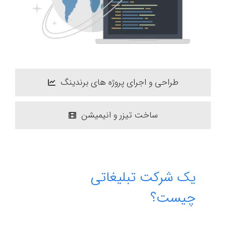
طراحی و اجرای پروژه های برندینگ
ساخت تیزر و انیمیشن
یک شرکت تبلیغاتی
چیست؟