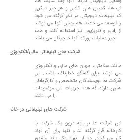
وسایل دیجیتال دارند. آنها وب سایت ها،
اپ ها، کمپین های انلاین و هر چیز دیگری
که تبلیغات دیجیتال در نظر گرفته می شود
را توسعه می دهند. هم چنین آنها می توانند
از رادیو و تلویزیون نیز استفاده کنند و همه
چیز عملیات روزانه آنها دیجیتال می باشد.
شرکت های تبلیغاتی مالی/تکنولوژی
مانند سلامتی، جهان های مالی و تکنولوژی
می توانند برای گفتگو خطرناک باشند. این
شرکت ها نویسندگان متخصص و کارگردانان
هنری دارند که همه جزییات این موضوعات
را می دانند.
شرکت های تبلیغاتی در خانه
این شرکت ها بر پایه درون یک شرکت یا
کارخانه قرار گرفته اند و تنها برای آن نهاد
کار می کنند. چه آن نهاد یک برند مشهور