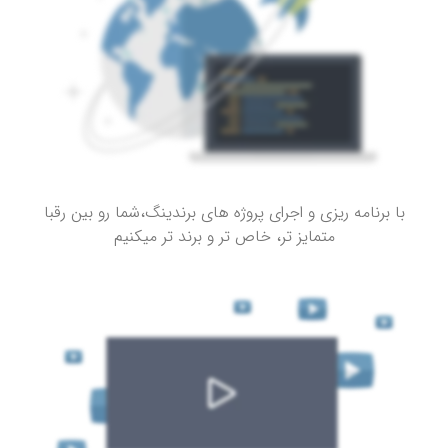
با برنامه ریزی و اجرای پروژه های برندینگ،شما رو بین رقبا
متمایز تر، خاص تر و برند تر میکنیم