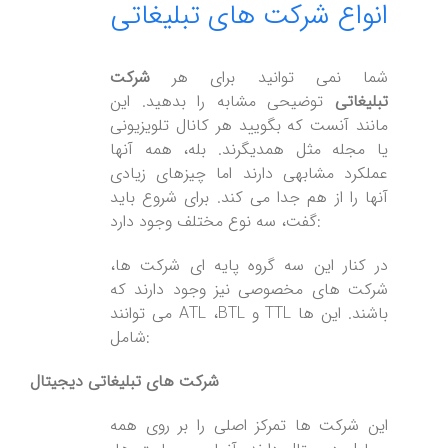
انواع شرکت های تبلیغاتی
شما نمی توانید برای هر
شرکت
تبلیغاتی
توضیحی مشابه را بدهید. این
مانند آنست که بگویید هر کانال تلویزیونی
یا مجله مثل همدیگرند. بله، همه آنها
عملکرد مشابهی دارند اما چیزهای زیادی
آنها را از هم جدا می کند. برای شروع باید
گفت، سه نوع مختلف وجود دارد:
در کنار این سه گروه پایه ای شرکت ها،
شرکت های مخصوصی نیز وجود دارند که
می توانند ATL ،BTL و TTL باشند. این ها
شامل:
شرکت های تبلیغاتی دیجیتال
این شرکت ها تمرکز اصلی را بر روی همه