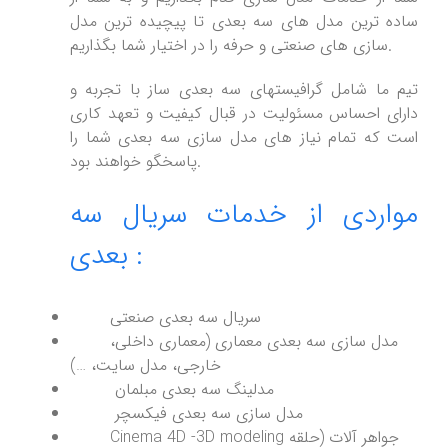
ساده ترین مدل های سه بعدی تا پیچیده ترین مدل
سازی های صنعتی و حرفه را در اختیار شما بگذاریم.
تیم ما شامل گرافیستهای سه بعدی ساز با تجربه و
دارای احساس مسئولیت در قبال کیفیت و تعهد کاری
است که تمام نیاز های مدل سازی سه بعدی شما را
پاسخگو خواهند بود.
مواردی از خدمات سریال سه
بعدی :
سریال سه بعدی صنعتی
مدل سازی سه بعدی معماری (معماری داخلی،
خارجی، مدل سایت، …)
مدلینگ سه بعدی مبلمان
مدل سازی سه بعدی فیکسچر
Cinema 4D -3D modeling جواهر آلات (حلقه