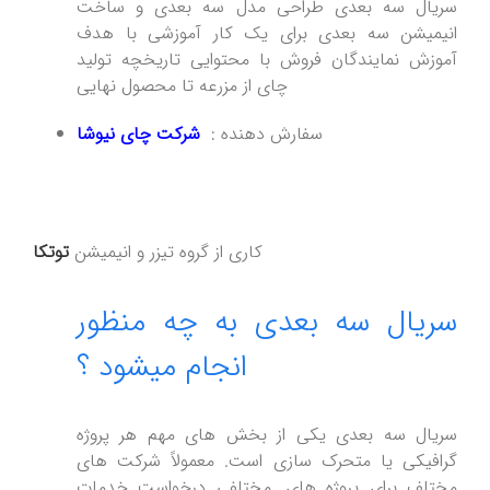
سریال سه بعدی طراحی مدل سه بعدی و ساخت
انیمیشن سه بعدی برای یک کار آموزشی با هدف
آموزش نمایندگان فروش با محتوایی تاریخچه تولید
چای از مزرعه تا محصول نهایی
سفارش دهنده :
شرکت چای نیوشا
کاری از گروه تیزر و انیمیشن
توتکا
سریال سه بعدی به چه منظور
انجام میشود ؟
سریال سه بعدی یکی از بخش های مهم هر پروژه
گرافیکی یا متحرک سازی است. معمولاً شرکت های
مختلف برای پروژه های .مختلفی درخواست خدمات