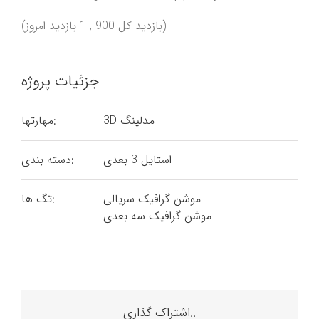
(بازدید کل 900 , 1 بازدید امروز)
جزئیات پروژه
3D مدلینگ
مهارتها:
استایل 3 بعدی
دسته بندی:
موشن گرافیک سریالی
تگ ها:
موشن گرافیک سه بعدی
اشتراک گذاری..