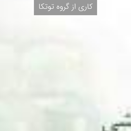
کاری از گروه توتکا