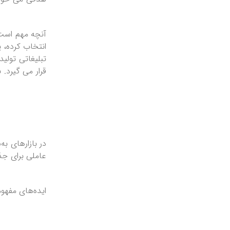
آنچه مهم است 
انتخاب کرده، پ
تبلیغاتی تولی
قرار می گیرد.
عاملی برای جذ
ایده‌های مفهو