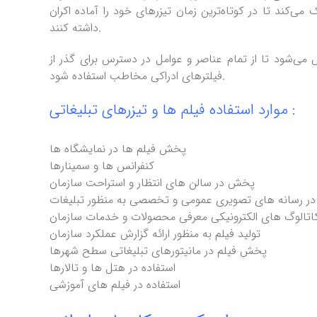
‌کند تا در کوتاه‌ترین زمان تیزرهای خود را آماده اکران
داشته کنند.
ی‌شود تا از تمام عناصر و عوامل در دسترس برای گذر از
فیلترهای ادراکی مخاطب استفاده شود.
موارد استفاده فیلم ها و تیزرهای تبلیغاتی :
پخش فیلم ها در نمایشگاه ها
کنفرانس ها و سمینارها
پخش در سالن های انتظار و استراحت سازمان
 رسانه های تصویری عمومی و تخصصی به منظور تبلیغات
ن کاتالوگ های الکترونیکی معرفی محصولات و خدمات سازمان
تولید فیلم به منظور ارائه گزارش عملکرد سازمان
پخش فیلم در مانیتورهای تبلیغاتی سطح شهرها
استفاده در هتل ها و تالارها
استفاده در فیلم های آموزشی