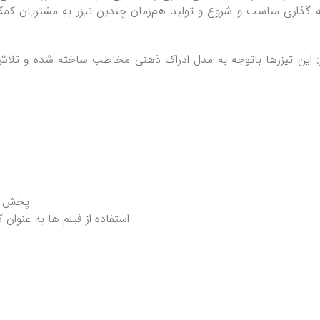
گذاری مناسب و شروع و تولید هم‌زمان چندین تیزر به مشتریان کمک می
ین تیزرها با‌توجه به مدل ادراک ذهنی مخاطب ساخته شده و تلاش م
پخش در
استفاده از فیلم ها به عنوا