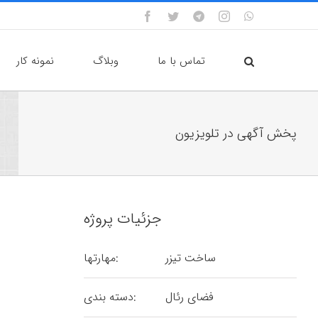
Facebook
Twitter
Custom
Instagram
WhatsApp
تماس با ما
وبلاگ
نمونه کار
پخش آگهی در تلویزیون
جزئیات پروژه
ساخت تیزر
مهارتها:
فضای رئال
دسته بندی: