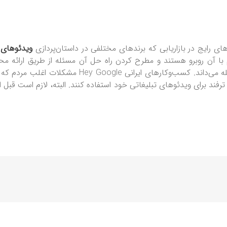
ای رایج در بازاریابی که برندهای مختلفی در داستان‌پردازی
ویدئوهای 
با آن روبرو هستند و مطرح کردن راه حل آن مسئله از طریق ارائه مح
مشکلات اغلب مردم که گم کردن گوشی موبا
از ترفند برای ویدئوهای تبلیغاتی خود استفاده کنند. البته، لازم است قبل