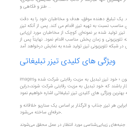
طنز و فکاهی و …
. یک تبلیغ دهنده موفق، هدف و مخاطبان خود را به دقت
ی مناسب نسبت به تهیه تیزر اقدام می کند. پس از آنکه تیزر
یزر تولید شده بر نمونه‌ای کوچک از مخاطبان مورد ارزیابی
ه تلویزیونی و زمان پخش مناسب اقدام نمود. نهایتاً پس از
ویژگی های کلیدی تیزر تبلیغاتی
imagesدر بازارهای به‌شدت رقابتی امروز بسیار اتفاق می‌افتد که پس از پخش آگهی در تلویزیون ؛ خود تیزر تبدیل به مزیت رقابتی شرکت شده و
ر باشند که خود تبدیل به مزیت رقابتی شرکت شوند،دراین
راین هر تیزر جذاب و اثرگذار بر اساس یک سناریو خلاقانه و
حرفه‌ای ساخته می‌شود.