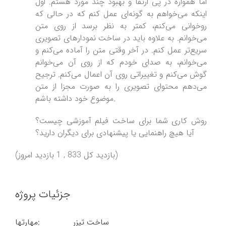
اما همواره در پی ارتقا و بهبود چند مورد هستم. اول
اینکه می‌خواهم به گونه‌ای عمل کنم که در حالی که
روخوانی می‌کنم، کمتر به نظر برسد از روی متن
می‌خوانم. به علاوه باید در ساخت نمودارهای تصویری
سریع‌تر عمل کنم. در آخر وقتی متن را آماده می‌کنم و
می‌خوانم، به صدای خودم که از روی آن می‌خوانم
گوش می‌کنم و تغییراتی روی آن اعمال می‌کنم. ترجیح
می‌دهم محتوای تصویری را به صورت مجزا از متن
موضوع خود داشته باشم.
روش کاری شما برای ساخت فیلم آموزشی چیست؟
آیا هیچ راهنمایی یا پیشنهادی برای دیگران دارید؟
(بازدید کل 833 , 1 بازدید امروز)
جزئیات پروژه
ساخت تیزر
مهارتها: