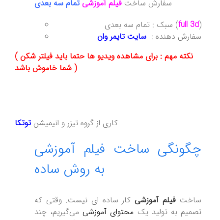
سفارش ساخت
فیلم آموزشی
تمام سه بعدی
)
full 3d
سبک : تمام سه بعدی (
سفارش دهنده :
سایت تایمر وان
( نکته مهم : برای مشاهده ویدیو ها حتما باید فیلتر شکن
شما خاموش باشد )
کاری از گروه تیزر و انیمیشن
توتکا
چگونگی ساخت فیلم آموزشی
به روش ساده
ساخت
فیلم‌ آموزشی
کار ساده ای نیست. وقتی که
تصمیم به تولید یک
محتوای آموزشی
می‌گیریم، چند