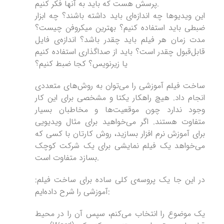
پرسش هست که باید به آنها فکر کنیم.
این ویدیوها چه اندازه‌ای باید داشته باشند؟ چه ابزار
ضبطی باید استفاده کنیم؟ بهترین میکروفن چیست؟
مدت زمان هر فیلم باید چقدر باشد؟ اندازه‌ی فایل
قابل‌قبول چقدر است؟ باید از صداگذاری استفاده کنیم
یا زیرنویس؟ کجا ضبط کنیم؟
ساخت فیلم آموزشی را می‌توان به روش‌های متعددی
انجام داد. هیچ راهکار یکتا و مشخصی برای این کار
وجود ندارد چون موقعیت‌ها و مخاطبان بسیار
متفاوت هستند. اگر می‌خواهید برای مثال ویدیویی
برای آموزش نرم افزار بسازید، روش کارتان با کسی که
می‌خواهد یک فیلم نمایشی برای یک شرکت کوچک
بسازد متفاوت است.
:در این جا یک پروسه‌ی کلی ساده برای ساخت فیلم
آموزشی را شرح داده‌ایم:
یک موضوع را انتخاب می‌کنم، سپس آن را در محیط