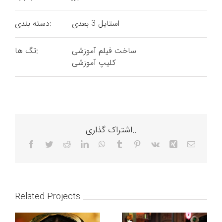
استایل 3 بعدی
دسته بندی:
ساخت فیلم آموزشی
تگ ها:
کلیپ آموزشی
اشتراک گذاری..
Facebook
Twitter
Reddit
LinkedIn
WhatsApp
Tumblr
Pinterest
Vk
Xing
Email
Related Projects