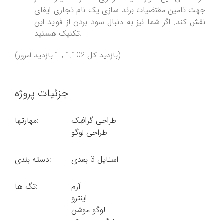
جهت تامین مقتضیات برند سازی یک نام تجاری ایفای
نقش کند. اگر شما نیز به دنبال سود بردن از فواید این
تکنیک هستید.
(بازدید کل 1,102 , 1 بازدید امروز)
جزئیات پروژه
طراحی گرافیک
مهارتها:
طراحی لوگو
استایل 3 بعدی
دسته بندی:
آرم
تگ ها:
اینترو
لوگو موشن