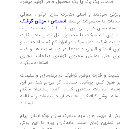
خدمات یک برند یا یک محصول خاص تولید میشود.
ویژگی سودمند و اصلی متحرک سازی لوگو ، معرفی
خدمات یا محصولات بوسیله
انیمیشن
؛
موشن گرافیک
یا سه بعدی در زمانی بین 5 تا 10 ثانیه است و با
یادآوری نام شرکت یا محصول مثل نشان دادن کارت
ویزیت شرکت عمل میکند.در ایران کم کم ساخت اینترو
برای ابتدا و انتهای ویدیوها در وب سایت ها و غیره
برای حتی نمایش محتوای تولیدی صفحات مجازی
استفاده میگردد.
اهمیت و قدرت موشن گرافیک در برندسازی و تبلیغات
بر هیچ کس پوشیده نیست. اگر می‌خواهید در این
زمینه اطلاعات بیشتری کسب کنید پیشنهاد میکنم
مقاله موشن گرافیک و اهمیت آن در تبلیغات را مطالعه
فرمایید.
یکی از مزیت های مهم متحرک سازی لوگو انتقال پیام
در کمترین زمان است. ماندگاری پیام با این روش