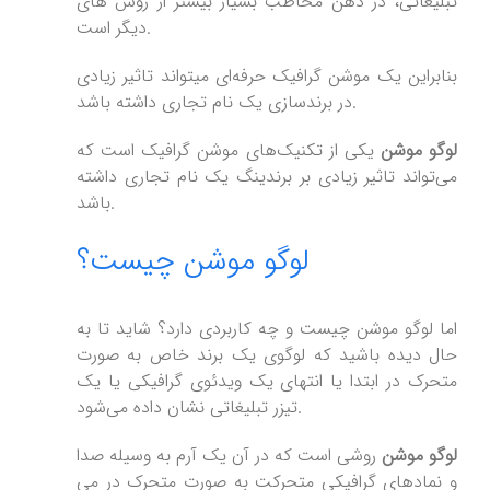
تبلیغاتی، در ذهن مخاطب بسیار بیشتر از روش های
دیگر است.
بنابراین یک موشن گرافیک حرفه‌ای میتواند تاثیر زیادی
در برندسازی یک نام تجاری داشته باشد.
لوگو موشن
یکی از تکنیک‌های موشن گرافیک است که
می‌تواند تاثیر زیادی بر برندینگ یک نام تجاری داشته
باشد.
لوگو موشن چیست؟
اما لوگو موشن چیست و چه کاربردی دارد؟ شاید تا به
حال دیده باشید که لوگوی یک برند خاص به صورت
متحرک در ابتدا یا انتهای یک ویدئوی گرافیکی یا یک
تیزر تبلیغاتی نشان داده می‌شود.
لوگو موشن
روشی است که در آن یک آرم به وسیله صدا
و نمادهای گرافیکی متحرکت به صورت متحرک در می