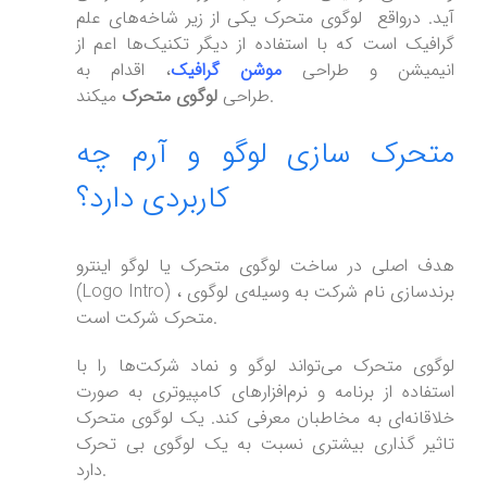
آید. درواقع لوگوی متحرک یکی از زیر شاخه‌های علم
گرافیک است که با استفاده از دیگر تکنیک‌ها اعم از
انیمیشن و طراحی
موشن گرافیک
، اقدام به
میکند.
طراحی
لوگوی متحرک
متحرک سازی لوگو و آرم چه
کاربردی دارد؟
هدف اصلی در ساخت لوگوی متحرک یا لوگو اینترو
(Logo Intro) ، برندسازی نام شرکت به وسیله‌ی لوگوی
متحرک شرکت است.
لوگوی متحرک می‌تواند لوگو و نماد شرکت‌ها را با
استفاده از برنامه و نرم‌افزارهای کامپیوتری به‌ صورت
خلاقانه‌ای به مخاطبان معرفی کند. یک لوگوی متحرک
تاثیر گذاری بیشتری نسبت به یک لوگوی بی تحرک
دارد.