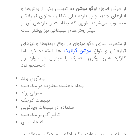
از طرفی امروزه
لوگو موشن
به تنهایی یکی از روش‌ها و
ابزارهای جدید و پر بازده برای انتقال محتوای تبلیغاتی
محسوب می‌شود؛ طوری که جذابیت و بازدهی آن از
دیگر روش‌های تبلیغاتی نیز بیشتر است.
از متحرک سازی لوگو میتوان در انواع ویدئوها و تیزهای
تبلیغاتی و انواع
موشن گرافیک
ها استفاده کرد. اما
کارکرد های لوگوی متحرک را میتوان در موارد زیر
جستجو کرد:
یادآوری برند
ایجاد ذهنیت مطلوب در مخاطب
معرفی برند
تبلیغات کوچک
استفاده در تبلیغات ویدئویی
تاثیر آنی بر مخاطب
اعتمادسازی
در تمامی این موارد، یک لوگوی متحرک میتواند در