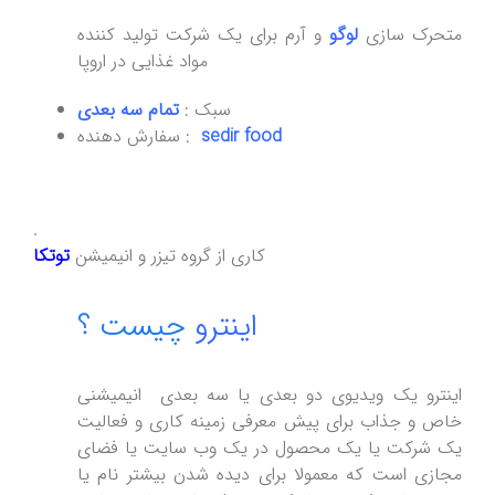
متحرک سازی
لوگو
و آرم برای یک شرکت تولید کننده
مواد غذایی در اروپا
سبک :
تمام سه بعدی
sedir food
سفارش دهنده :
.
کاری از گروه تیزر و انیمیشن
توتکا
اینترو
چیست ؟
اینترو یک ویدیوی دو بعدی یا سه بعدی انیمیشنی
خاص و جذاب برای پیش معرفی زمینه کاری و فعالیت
یک شرکت یا یک محصول در یک وب سایت یا فضای
مجازی است که معمولا برای دیده شدن بیشتر نام یا