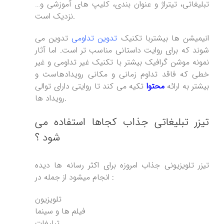
تبلیغاتی، تیتراژ و عنوان بندی، کلیپ های آموزشی و…
نزدیک است.
انیمیشن ها بیشتربا تکنیک
تدوین تداومی
تدوین می
شوند که برای روایت داستانی مناسب تر است. اما آثار
نمونه موشن گرافیک بیشتر با تکنیک غیر تداومی و غیر
خطی که فاقد تداوم زمانی و مکانی رویدادهاست و
بیشتر به ارائه
محتوا
تکیه می کند تا روایتی دارای توالی
رویداد ها.
تیزر تبلیغاتی جذاب کجاها استفاده می
شود ؟
تیزر تلویزیونی جذاب امروزه برای اکثر رسانه ها دیده
انجام میشود از جمله در :
تلویزیون
فیلم ها و سینما
تبلیغات