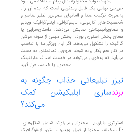
جهت تولید محتوا وانتقال پیام استفاده می شود.
. خروجی نهایی یک فایل ویدئویی است که ایده ای را
به‌صورت ترکیب صدا و المانهای تصویری نظیر عناصر و
شخصیت‌های کارتونی، تایپوگرافی، اینفوگرافیک ویدیو
و تصاویرانیمیشنی نمایش می‌دهد. داستان‌سرایی یا
همان بخش استوری بورد، بخش مهمی از نمونه موشن
گرافیک را تشکیل می‌دهد. اگر این ویژگی‌ها با تناسب
در کنار هم بکار برده شوند خروجی قدرتمندی به دست
می‌آید که به‌خوبی می‌تواند در خدمت اهداف مارکتینگ
محصول یا خدمت قرار گیرد.
تیزر تبلیغاتی جذاب چگونه به
برند
سازی اپلیکیشن کمک
می‌کند؟
استراتژی بازاریابی محتوایی می‌تواند شامل شکل‌های
مختلف محتوا از قبیل ویدیو ، متن، اینفوگرافیک، E-