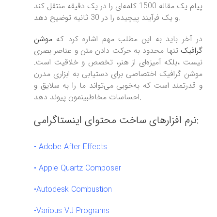
پیام یک مقاله 1500 کلمه‌ای را در یک دقیقه منتقل کند
و یک فرآیند پیچیده را در 30 ثانیه توضیح دهد.
در آخر باید به این مطلب مهم اشاره کرد که
موشن
گرافیک
تنها محدود به حرکت دادن متن و عناصر بصری
نیست ،بلکه آمیزه‌ای از هنر، تخصص و خلاقیت است.
موشن گرافیک اختصاصی برای دستیابی به ابزاری مدرن
و قدرتمند است که به‌خوبی می‌تواند ما را به سلایق و
احساسات مخاطبینمون پیوند دهد.
نرم افزارهای ساخت محتوای اینستاگرامی:
•
Adobe After Effects
•
Apple Quartz Composer
•
Autodesk Combustion
•
Various VJ Programs