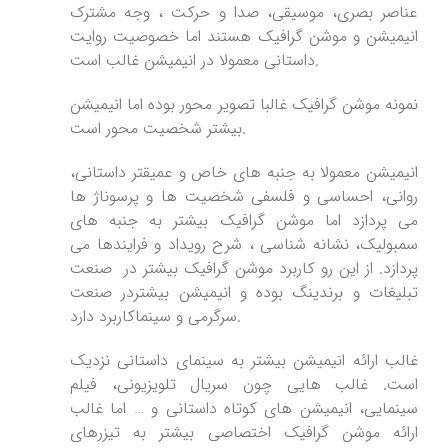
عناصر بصری، موسیقی، صدا و حرکت ، وجه مشترک
انیمیشن و موشن گرافیک هستند اما خصوصیت روایت
داستانی معمولا در انیمیشن غالب است.
نمونه موشن گرافیک غالبا تصویر محور بوده اما انیمیشن
بیشتر شخصیت محور است.
انیمیشن معمولا به جنبه های خاص و عمیقتر داستانی،
روانی، احساسی و فلسفی شخصیت ها و پرسوناژ ها
می پردازد اما موشن گرافیک بیشتر به جنبه های
سمبولیک، نشانه شناسی ، شرح رویداد و فرایندها می
پردازد. از این رو کاربرد موشن گرافیک بیشتر در صنعت
تبلیغات و برندینگ بوده و انیمیشن بیشتردر صنعت
سرگرمی و سینماکاربرد دارد.
غالب ارائه انیمیشن بیشتر به سینمای داستانی نزدیک
است. غالب هایی چون سریال تلویزیونی، فیلم
سینمایی، انیمیشن های کوتاه داستانی و … اما غالب
ارائه موشن گرافیک اختصاصی بیشتر به تیزرهای