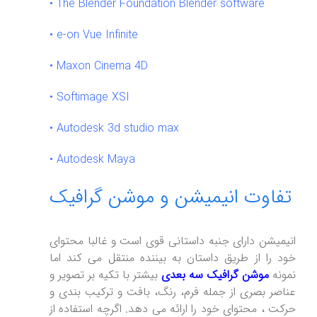
• The Blender Foundation Blender software
• e-on Vue Infinite
• Maxon Cinema 4D
• Softimage XSI
• Autodesk 3d studio max
•
Autodesk Maya
تفاوت انیمیشن و موشن گرافیک
انیمیشن دارای جنبه داستانی قوی است و غالبا محتوای
خود را از طریق داستان به بیننده منتقل می کند اما
نمونه
موشن گرافیک
سه بعدی
بیشتر با تکیه بر تصویر و
عناصر بصری از جمله فرم، رنگ، بافت و ترکیب بندی و
حرکت ، محتوای خود را ارائه می دهد. اگرچه استفاده از