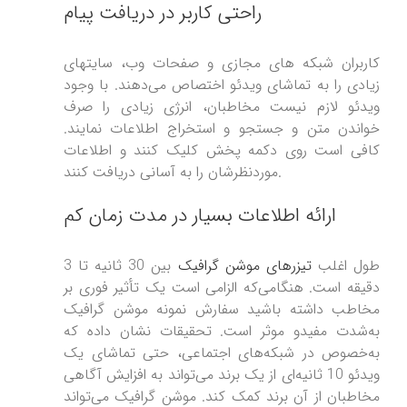
راحتی کاربر در دریافت پیام
کاربران شبکه های مجازی و صفحات وب، سایتهای
زیادی را به تماشای ویدئو اختصاص می‌دهند. با وجود
ویدئو لازم نیست مخاطبان، انرژی زیادی را صرف
خواندن متن و جستجو و استخراج اطلاعات نمایند.
کافی است روی دکمه پخش کلیک کنند و اطلاعات
موردنظرشان را به آسانی دریافت کنند.
ارائه اطلاعات بسیار در مدت زمان کم
طول اغلب
تیزرهای موشن گرافیک
بین 30 ثانیه تا 3
دقیقه است. هنگامی‌که الزامی است یک تأثیر فوری بر
مخاطب داشته باشید سفارش نمونه موشن گرافیک
به‌شدت مفیدو موثر است. تحقیقات نشان داده که
به‌خصوص در شبکه‌های اجتماعی، حتی تماشای یک
ویدئو 10 ثانیه‌ای از یک برند می‌تواند به افزایش آگاهی
مخاطبان از آن برند کمک کند. موشن گرافیک می‌تواند