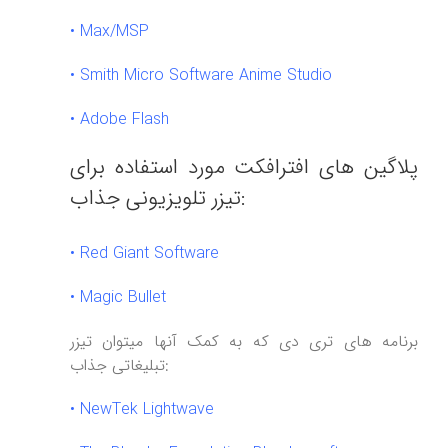
•
Max/MSP
•
Smith Micro Software Anime Studio
•
Adobe Flash
پلاگین های افترافکت مورد استفاده برای
تیزر تلویزیونی جذاب:
• Red Giant Software
• Magic Bullet
برنامه های تری دی که به کمک آنها میتوان تیزر
تبلیغاتی جذاب:
• NewTek Lightwave