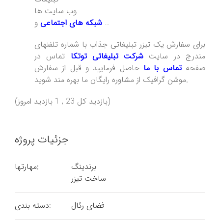
وب سایت ها
و …
شبکه های اجتماعی
برای سفارش یک تیزر تبلیغاتی جذاب با شماره تلفنهای
مندرج در سایت
شرکت تبلیغاتی توتکا
تماس در
صفحه
تماس با ما
حاصل فرمایید و قبل از سفارش
موشن گرافیک از مشاوره رایگان ما بهره مند شوید.
(بازدید کل 23 , 1 بازدید امروز)
جزئیات پروژه
برندینگ
مهارتها:
ساخت تیزر
فضای رئال
دسته بندی: