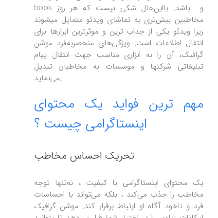
book و… باشد. بااین‌حال شکی نیست که هر روز
مخاطبین بیش‌تری به تماشای ویدئو متمایل میشوند
زیرا ویدئو یکی از جداب ترین و موثرترین ابزارها برای
انتقال اطلاعات است. ویژگی‌های منحصربه‌فرد موشن
گرافیک، آن را به ابزاری مناسب جهت انتقال پیام
تبلیغاتی شرکتها و موسسات به مخاطبان تبدیل
می‌نماید.
مهم ترین فواید یک محتوای
اینستاگرامی چیست ؟
تحریک احساس مخاطب
یک محتوای اینستاگرامی با کیفیت ، نه‌تنها توجه
مخاطب را جذب می‌کند ، بلکه می‌تواند با احساسات
فرد و ناخود آگاه او ارتباط برقرار کند. موشن گرافیک
امکانات زیادی را در اختیار شما قرار می‌دهد تا بتوانید