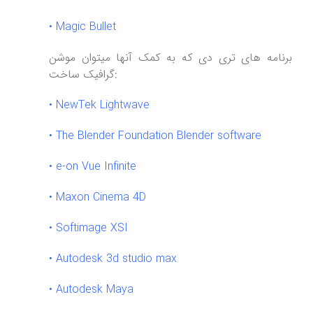
• Magic Bullet
برنامه های تری دی که به کمک آنها میتوان موشن
گرافیک ساخت:
• NewTek Lightwave
• The Blender Foundation Blender software
• e-on Vue Infinite
• Maxon Cinema 4D
• Softimage XSI
• Autodesk 3d studio max
•
Autodesk Maya