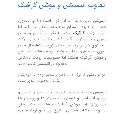
تفاوت انیمیشن و موشن گرافیک
انیمیشن دارای جنبه داستانی قوی است و غالبا محتوای
خود را از طریق داستان به بیننده منتقل می کند اما
نمونه
موشن گرافیک
بیشتر با تکیه بر تصویر و عناصر
بصری از جمله فرم، رنگ، بافت و ترکیب بندی و حرکت
، محتوای خود را ارائه می دهد. اگرچه استفاده از عناصر
بصری، موسیقی، صدا و حرکت ، وجه مشترک انیمیشن
و موشن گرافیک هستند اما خصوصیت روایت داستانی
معمولا در انیمیشن غالب است.
نمونه موشن گرافیک غالبا تصویر محور بوده اما انیمیشن
بیشتر شخصیت محور است.
انیمیشن معمولا به جنبه های خاص و عمیقتر داستانی،
روانی، احساسی و فلسفی شخصیت ها و پرسوناژ ها
می پردازد اما موشن گرافیک بیشتر به جنبه های
سمبولیک، نشانه شناسی ، شرح رویداد و فرایندها می