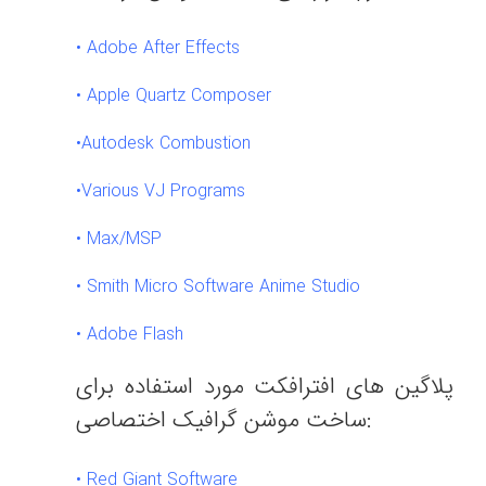
•
Adobe After Effects
•
Apple Quartz Composer
•
Autodesk Combustion
•
Various VJ Programs
•
Max/MSP
•
Smith Micro Software Anime Studio
•
Adobe Flash
پلاگین های افترافکت مورد استفاده برای
ساخت موشن گرافیک اختصاصی:
• Red Giant Software