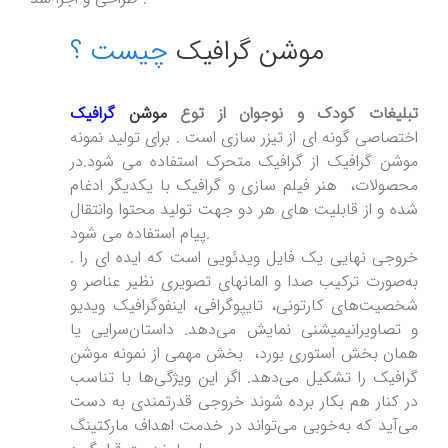
موشن گرافیک
چیست ؟
تبلیغات کودک و نوجوان از توع
موشن
گرافیک
اختصاصی گونه ای از تیزر سازی است . برای تولید نمونه
موشن گرافیک از گرافیک متحرک استفاده می شود.در
محصولات، هنر فیلم سازی و گرافیک با یکدیگر ادغام
شده و از قابلیت های هر دو جهت تولید محتوا وانتقال
پیام استفاده می شود.
. خروجی نهایی یک فایل ویدئویی است که ایده ای را
به‌صورت ترکیب صدا و المانهای تصویری نظیر عناصر و
شخصیت‌های کارتونی، تایپوگرافی، اینفوگرافیک ویدیو
و تصاویرانیمیشنی نمایش می‌دهد. داستان‌سرایی یا
همان بخش استوری بورد، بخش مهمی از نمونه موشن
گرافیک را تشکیل می‌دهد. اگر این ویژگی‌ها با تناسب
در کنار هم بکار برده شوند خروجی قدرتمندی به دست
می‌آید که به‌خوبی می‌تواند در خدمت اهداف مارکتینگ