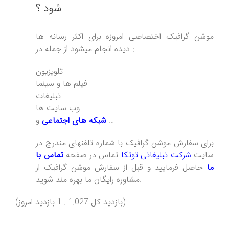
شود ؟
موشن گرافیک اختصاصی امروزه برای اکثر رسانه ها
دیده انجام میشود از جمله در :
تلویزیون
فیلم ها و سینما
تبلیغات
وب سایت ها
و …
شبکه های اجتماعی
برای سفارش موشن گرافیک با شماره تلفنهای مندرج در
سایت
شرکت تبلیغاتی توتکا
تماس در صفحه
تماس با
ما
حاصل فرمایید و قبل از سفارش موشن گرافیک از
مشاوره رایگان ما بهره مند شوید.
(بازدید کل 1,027 , 1 بازدید امروز)