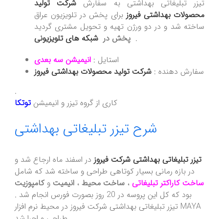
تیزر تبلیغاتی بهداشتی به سفارش
شرکت تولید
محصولات بهداشتی فیروز
برای پخش در تلویزیون عراق
ساخته شد و در دو ورژن تهیه و تحویل مشتری گردید
.
پخش در
شبکه های تلویزیونی
استایل :
انیمیشن
سه بعدی
سفارش دهنده :
شرکت تولید محصولات بهداشتی فیروز
.
کاری از گروه تیزر و انیمیشن
توتکا
شرح تیزر تبلیغاتی بهداشتی
تیزر تبلیغاتی بهداشتی شرکت فیروز
در اسفند ماه ارجاع شد و
در بازه رمانی بسیار کوتاهی طراحی و ساخته شد که شامل
ساخت کاراکتر تبلیغاتی
،
ساخت محیط
،
انیمیت
و
کامپوزیت
بود که کل این پروسه در 20 روز بصورت فورس انجام شد .
تیزر تبلیغاتی بهداشتی شرکت فیروز در محیط نرم افزار MAYA
طراحی و اجرا شد .