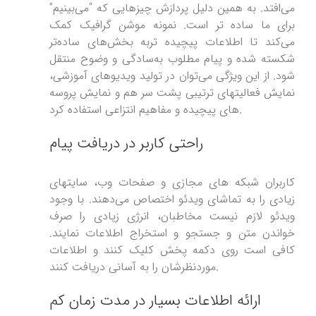
می‌افتد. به همین دلیل پردازش چیزهایی که “می‌بینیم”
برای ما ساده تر است. نمونه موشن گرافیک کمک
می‌کند تا اطلاعات پیچیده تربه بخش‌های ساده‌تر
شکسته شده و پیام مطلوب به‌سادگی و وضوح منتقل
شود. از این ویژگی می‌توان در تولید ویدیوهای آموزشی،
نمایش فعالیتهای ترتیبی پشت سر هم و نمایش پروسه
های پیچیده و مفاهیم انتزاعی استفاده کرد.
راحتی کاربر در دریافت پیام
کاربران شبکه های مجازی و صفحات وب، سایتهای
زیادی را به تماشای ویدئو اختصاص می‌دهند. با وجود
ویدئو لازم نیست مخاطبان، انرژی زیادی را صرف
خواندن متن و جستجو و استخراج اطلاعات نمایند.
کافی است روی دکمه پخش کلیک کنند و اطلاعات
موردنظرشان را به آسانی دریافت کنند.
ارائه اطلاعات بسیار در مدت زمان کم