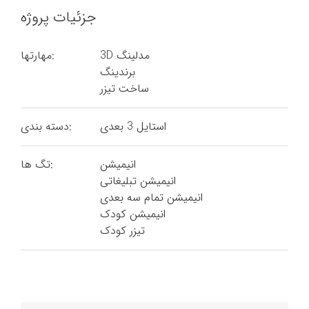
جزئیات پروژه
3D مدلینگ
مهارتها:
برندینگ
ساخت تیزر
استایل 3 بعدی
دسته بندی:
انیمیشن
تگ ها:
انیمیشن تبلیغاتی
انیمیشن تمام سه بعدی
انیمیشن کودک
تیزر کودک