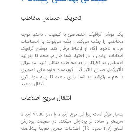
تحریک احساس مخاطب
یک موشن گرافیک اختصاصی با کیفیت ، نه‌تنها توجه
مخاطب را جذب می‌کند ، بلکه می‌تواند با احساسات
فرد و ناخود آگاه او ارتباط برقرار کند. موشن گرافیک
امکانات زیادی را در اختیار شما قرار می‌دهد تا بتوانید
احساس مد نظرتان را به مخاطب منتقل کنید. موسیقی
تأثیرگذار، صدای تاثیر گذار گوینده و جلوه های تصویری
با هم می‌توانند به شما یاری دهند تا پیام موثر تری
انتقال بدهید.
انتقال سریع اطلاعات
ارتباط visual بسیار مؤثر است زیرا این نوع ارتباط را مغز
سریعتر و ساده تر پردازش میکند. در حقیقت پردازش
اطلاعات بصری تقریباً بلافاصله (حدود 13m.s) اتفاق