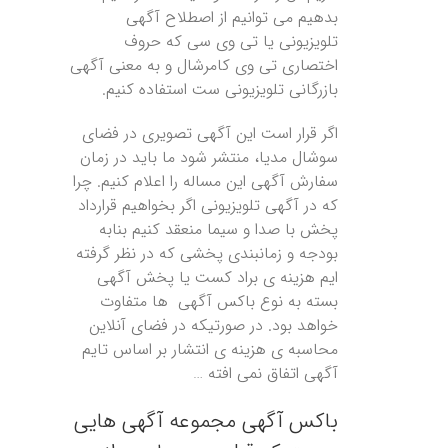
بدهیم می توانیم از اصطلاح آگهی
تلویزیونی یا تی وی سی که حروف
اختصاری تی وی کامرشال و به معنی آگهی
بازرگانی تلویزیونی ست استفاده کنیم.
اگر قرار است این آگهی تصویری در فضای
سوشال مدیا، منتشر شود ما باید در زمان
سفارش آگهی این مساله را اعلام کنیم. چرا
که در آگهی تلویزیونی اگر بخواهیم قرارداد
پخش با صدا و سیما منعقد کنیم بنابه
بودجه و زمانبندی پخشی که در نظر گرفته
ایم هزینه ی براد کست یا پخش آگهی
بسته به نوع باکس آگهی ها متفاوت
خواهد بود. در صورتیکه در فضای آنلاین
محاسبه ی هزینه ی انتشار بر اساس تایم
آگهی اتفاق نمی افته …
باکس آگهی مجموعه آگهی هایی