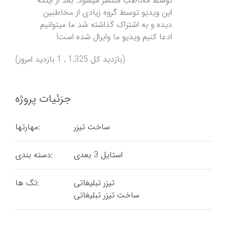
توسط مخاطب منتشر میشود. بعد از اینکه
این ویدیو توسط گروه زیادی از مخاطبین
دیده و به اشتراک گذاشته شد ما میتوانیم
ادعا کنیم ویدیو ما وایرال شده است!
(بازدید کل 1,325 , 1 بازدید امروز)
جزئیات پروژه
ساخت تیزر
مهارتها:
استایل 3 بعدی
دسته بندی:
تیزر تبلیغاتی
تگ ها:
ساخت تیزر تبلیغاتی