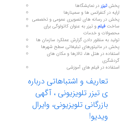
پخش
تیزر
در نمایشگاها
ارایه در کنفرانس ها و سمینارها
پخش در رسانه های تصویری عمومی و تخصصی
ساخت
فیلم
و تیزر به عنوان کاتولوگی برای
محصولات و خدمات
تولید به منظور دادن گزارش عملکرد سازمان ها
پخش در مانیتورهای تبلیغاتی سطح شهرها
استفاده در هتل ها، تالارها و مکان های
گردشگری
استفاده در فیلم های آموزشی
تعاریف و اشتباهاتی درباره
ی تیزر تلویزیونی ، آگهی
بازرگانی تلویزیونی، وایرال
ویدیو!