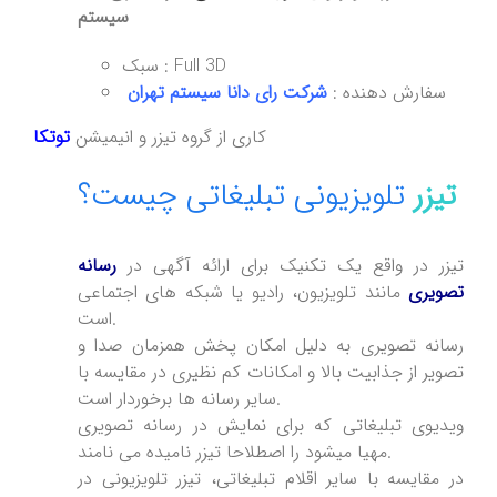
سیستم
سبک : Full 3D
سفارش دهنده :
شرکت رای دانا سیستم تهران
کاری از گروه تیزر و انیمیشن
توتکا
تیزر
تلویزیونی تبلیغاتی چیست؟
تیزر در واقع یک تکنیک برای ارائه آگهی در
رسانه
تصویری
مانند تلویزیون، رادیو یا شبکه های اجتماعی
است.
رسانه تصویری به دلیل امکان پخش همزمان صدا و
تصویر از جذابیت بالا و امکانات کم نظیری در مقایسه با
سایر رسانه ها برخوردار است.
ویدیوی تبلیغاتی که برای نمایش در رسانه تصویری
مهیا میشود را اصطلاحا تیزر نامیده می نامند.
در مقایسه با سایر اقلام تبلیغاتی، تیزر تلویزیونی در