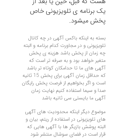
هست که قبل، حین یا بعد از
یک برنامه ی تلویزیونی خاص
پخش میشود.
بسته به اینکه باکس آگهی در چه کانال
تلویزیونی و در مجاورت کدام برنامه و البته
چه زمان از پخش باشد هزینه ی پخش
متغیر خواهد بود و به صرفه تر است که
آگهی های ما تا حدامکان کوتاه تر باشد
که حداقل زمان آگهی برای پخش 15 ثانیه
است و اگر بخواهیم از فرصت پخش رایگان
صدا و سیما استفاده کنیم نهایت زمان
آگهی ما بایستی سی ثانیه باشد
موضوع دیگر اینکه محدودیت های آگهی
های تلویزیونی در استفاده از ریتم، بیان و
البته پوشش بازیگر ها با آگهی هایی که
قرار است در فضای سوشال منتشر شود