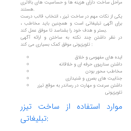
مراحل ساخت دارای هزینه ها و حساسیت های بالاتری
هستند.
یکی از نکات مهم در ساخت تیزر ، انتخاب قالب درست
برای اگهی تبلیغاتی است و همچنین باید مخاطب ،
بستر و هدف خود را بشناسد تا موفق عمل کند.
در نظر داشتن چند نکته به ساختن و ارائه آگهی
تلویزیونی موفق کمک بسیاری می کند :
ایده های مفهومی و خلاق
داشتن سناریوی حرفه ای و خلاقانه
مخاطب محور بودن
جذابیت های بصری و شنیداری
داشتن سرعت و مهارت در رساندر به موقع تیزر
تلویزیونی
موارد استفاده از ساخت تیزر
تبلیغاتی: