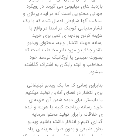
بازدید های میلیونی می گیرند در رویکرد
جهانی محتوایی است که در ایده پردازی و
ساخت آنها شرایطی اعمال شده که با یک
فشار مدیایی کوچک در ابتدا در واقع با
هزینه کردن بودجه ی کمی برای خرید
رسانه جهت انتشار اولیه، محتوای ویدیو
انقدر جذاب و مورد نظر مخاطب است که
بصورت طبیعی یا اورگانیک توسط خود
مخاطب و البته رایگان به اشتراک گذاشته
میشود.
بنابراین زمانی که ما یک ویدیو تبلیغاتی
برای انتشار در فضای آنلاین تولید میکنیم
یا بایستی برای دیده شدن آن هزینه ی
خرید رسانه پرداخت کنیم یا هزینه و ایده
ی خلاقانه را برای تولید محتوا سرمایه
گذاری کنیم و انتظار داشته باشیم ویدیو
بطور طبیعی و بدون صرف هزینه ی زیاد