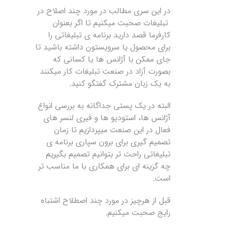
در این سری مطالب در مورد چند اصلاح در
تبلیغات صحبت میکنیم تا اگر بعنوان
کارفرما قصد دارید برنامه ی تبلیغاتی را
برای محصول یا سرویستون داشته باشید تا
جای ممکن با آژانس ها یا کسانی که
بصورت آزاد در صنعت تبلیغات کار میکنند
به یک زبان مشترک گفتگو کنید.
البته در یک پستی جداگانه به بررسی انواع
آژانس ها، استودیو ها و فیری لنسر های
فعال در این صنعت میپردازیم تا زمان
تصمیم گیری برای برون سپاری برنامه ی
تبلیغاتی راحت تر بتوانیم تصمیم بگیریم
چه گزینه ای برای همکاری با ما مناسب تر
است.
قبل از هرچیز در مورد چند اصطلاح اشتباه
رایج صحبت میکنیم.