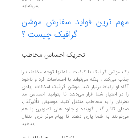
می‌نماید.
مهم ترین فواید سفارش موشن
گرافیک چیست ؟
تحریک احساس مخاطب
یک موشن گرافیک با کیفیت ، نه‌تنها توجه مخاطب را
جذب می‌کند ، بلکه می‌تواند با احساسات فرد و ناخود
آگاه او ارتباط برقرار کند. موشن گرافیک امکانات زیادی
را در اختیار شما قرار می‌دهد تا بتوانید احساس مد
نظرتان را به مخاطب منتقل کنید. موسیقی تأثیرگذار،
صدای تاثیر گذار گوینده و جلوه های تصویری با هم
می‌توانند به شما یاری دهند تا پیام موثر تری انتقال
بدهید.