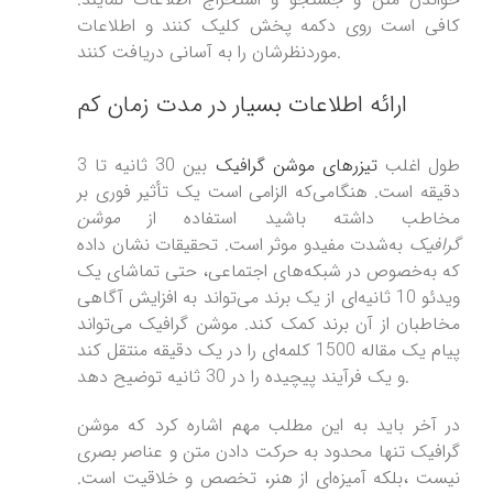
کافی است روی دکمه پخش کلیک کنند و اطلاعات
موردنظرشان را به آسانی دریافت کنند.
ارائه اطلاعات بسیار در مدت زمان کم
طول اغلب
تیزرهای موشن گرافیک
بین 30 ثانیه تا 3
دقیقه است. هنگامی‌که الزامی است یک تأثیر فوری بر
مخاطب داشته باشید استفاده از
موشن
گرافیک
به‌شدت مفیدو موثر است. تحقیقات نشان داده
که به‌خصوص در شبکه‌های اجتماعی، حتی تماشای یک
ویدئو 10 ثانیه‌ای از یک برند می‌تواند به افزایش آگاهی
مخاطبان از آن برند کمک کند. موشن گرافیک می‌تواند
پیام یک مقاله 1500 کلمه‌ای را در یک دقیقه منتقل کند
و یک فرآیند پیچیده را در 30 ثانیه توضیح دهد.
در آخر باید به این مطلب مهم اشاره کرد که موشن
گرافیک تنها محدود به حرکت دادن متن و عناصر بصری
نیست ،بلکه آمیزه‌ای از هنر، تخصص و خلاقیت است.