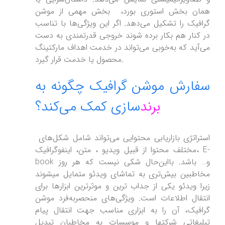
همان بخش استوری بورد، بخش مهمی از موشن
گرافیک را تشکیل می‌دهد. اگر این ویژگی‌ها با تناسب
در کنار هم بکار برده شوند خروجی قدرتمندی به دست
می‌آید که به‌خوبی می‌تواند در خدمت اهداف مارکتینگ
محصول یا خدمت قرار گیرد.
سفارش موشن گرافیک چگونه به
برند
سازی کمک می‌کند؟
استراتژی بازاریابی محتوایی می‌تواند شامل شکل‌های
مختلف محتوا از قبیل ویدیو ، متن، اینفوگرافیک، E-
book و… باشد. بااین‌حال شکی نیست که هر روز
مخاطبین بیش‌تری به تماشای ویدئو متمایل میشوند
زیرا ویدئو یکی از جداب ترین و موثرترین ابزارها برای
انتقال اطلاعات است. ویژگی‌های منحصربه‌فرد موشن
گرافیک، آن را به ابزاری مناسب جهت انتقال پیام
تبلیغاتی شرکتها و موسسات به مخاطبان تبدیل