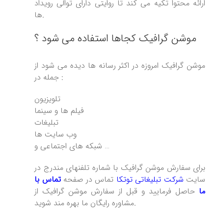
ارائه محتوا تکیه می کند تا روایتی دارای توالی رویداد
ها.
موشن گرافیک کجاها استفاده می شود ؟
موشن گرافیک امروزه در اکثر رسانه ها دیده می شود از
جمله در :
تلویزیون
فیلم ها و سینما
تبلیغات
وب سایت ها
شبکه های اجتماعی و …
برای سفارش موشن گرافیک با شماره تلفنهای مندرج در
سایت
شرکت تبلیغاتی توتکا
تماس در صفحه
تماس با
ما
حاصل فرمایید و قبل از سفارش موشن گرافیک از
مشاوره رایگان ما بهره مند شوید.