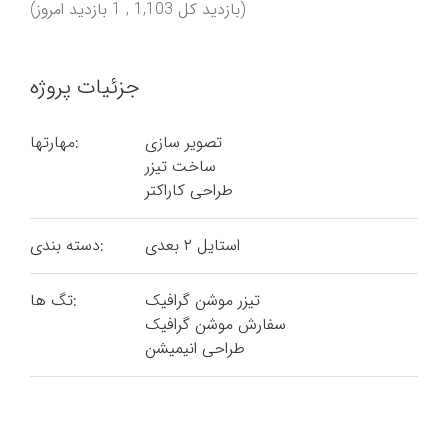
(بازدید کل 1,103 , 1 بازدید امروز)
جزئیات پروژه
تصویر سازی
مهارتها:
ساخت تیزر
طراحی کاراکتر
استایل ۲ بعدی
دسته بندی:
تیزر موشن گرافیک
تگ ها:
سفارش موشن گرافیک
طراحی انیمیشن