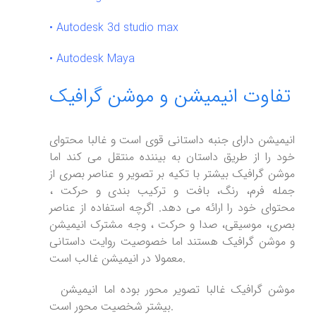
•
Autodesk 3d studio max
•
Autodesk Maya
تفاوت انیمیشن و موشن گرافیک
انیمیشن دارای جنبه داستانی قوی است و غالبا محتوای
خود را از طریق داستان به بیننده منتقل می کند اما
موشن گرافیک بیشتر با تکیه بر تصویر و عناصر بصری از
جمله فرم، رنگ، بافت و ترکیب بندی و حرکت ،
محتوای خود را ارائه می دهد. اگرچه استفاده از عناصر
بصری، موسیقی، صدا و حرکت ، وجه مشترک انیمیشن
و موشن گرافیک هستند اما خصوصیت روایت داستانی
معمولا در انیمیشن غالب است.
موشن گرافیک غالبا تصویر محور بوده اما انیمیشن
بیشتر شخصیت محور است.