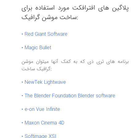
پلاگین های افترافکت مورد استفاده برای
ساخت موشن گرافیک:
•
Red Giant Software
•
Magic Bullet
برنامه های تری دی که به کمک آنها میتوان موشن
گرافیک ساخت:
•
NewTek Lightwave
•
The Blender Foundation Blender software
•
e-on Vue Infinite
•
Maxon Cinema 4D
•
Softimage XSI