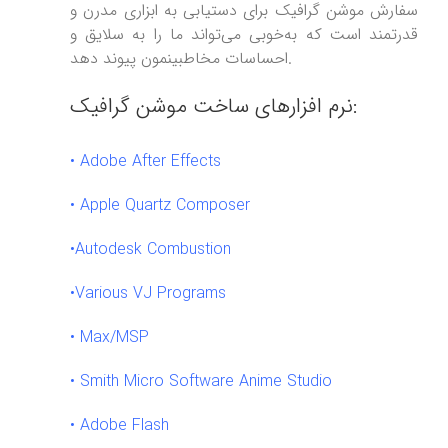
سفارش موشن گرافیک برای دستیابی به ابزاری مدرن و
قدرتمند است که به‌خوبی می‌تواند ما را به سلایق و
احساسات مخاطبینمون پیوند دهد.
نرم افزارهای ساخت موشن گرافیک:
•
Adobe After Effects
•
Apple Quartz Composer
•
Autodesk Combustion
•
Various VJ Programs
•
Max/MSP
•
Smith Micro Software Anime Studio
•
Adobe Flash