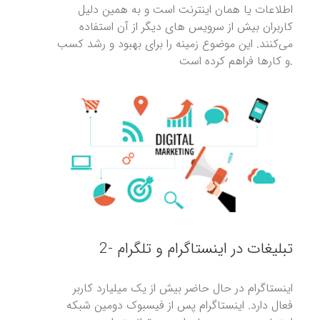
اطلاعات یا همان اینترنت است و به همین دلیل
کاربران بیش از سرویس های دیگر از آن استفاده
می‌کنند. این موضوع زمینه را برای بهبود و رشد کسب
و کارها فراهم کرده است.
2- تبلیغات در اینستاگرام و تلگرام
اینستاگرام در حال حاضر بیش از یک میلیارد کاربر
فعال دارد. اینستاگرام پس از فیسبوک دومین شبکه