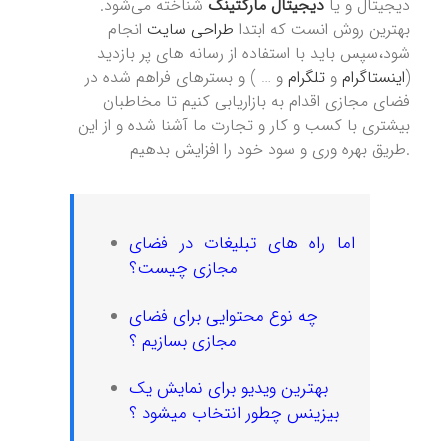
دیجیتال و یا
دیجیتال مارکتینگ
شناخته می‌شود.
بهترین روش انست که ابتدا
طراحی سایت
انجام
شود،سپس باید با استفاده از رسانه های پر بازدید
(
اینستاگرام
و
تلگرام
و … ) و بسترهای فراهم شده در
فضای مجازی اقدام به بازاریابی کنیم تا مخاطبان
بیشتری با کسب و کار و تجارت ما آشنا شده و از این
طریق بهره وری و سود خود را افزایش بدهیم.
اما راه های تبلیغات در فضای
مجازی چیست؟
چه نوع محتوایی برای فضای
مجازی بسازیم ؟
بهترین ویدیو برای نمایش یک
بیزینس چطور انتخاب میشود ؟