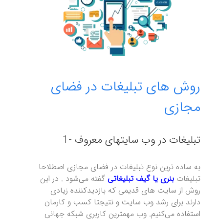
روش های تبلیغات در فضای
مجازی
1- تبلیغات در وب سایتهای معروف
به ساده ترین نوع تبلیغات در فضای مجازی اصطلاحا
تبلیغات
بنری یا گیف تبلیغاتی
گفته می‌شود . در این
روش از سایت های قدیمی که بازدیدکننده زیادی
دارند برای رشد وب سایت و نتیجتا کسب و کارمان
استفاده می‌کنیم. وب مهمترین کاربری شبکه جهانی