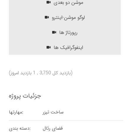
موشن دو بعدی
لوگو موشن-اینترو
رپورتاژ ها
اینفوگرافیک ها
(بازدید کل 3,750 , 1 بازدید امروز)
جزئیات پروژه
ساخت تیزر
مهارتها:
فضای رئال
دسته بندی: