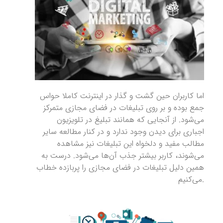
اما کاربران حین گشت و گذار در اینترنت کاملا حواس
جمع بوده و بر روی تبلیغات در فضای مجازی متمرکز
می‌شود. از آنجایی که همانند تبلیغ در تلویزیون
اجباری برای دیدن وجود ندارد و در کنار مطالعه سایر
مطالب مفید و دلخواه این تبلیغات نیز مشاهده
می‌شوند، کاربر بیشتر جذب آن‌ها می‌شود. درست به
همین دلیل تبلیغات در فضای مجازی را پربازده خطاب
می‌کنیم.