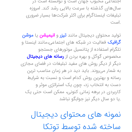
اجتماعی محبوب جهان است و توانسته است در
سال‌های گذشته با سرعت بالایی رشد کند. امروزه
تبلیغات اینستاگرام برای اکثر شرکت‌ها بسیار ضروری
است.
تولید محتوای دیجیتال مانند
تیزر
و
انیمیشن
یا
موشن
گرافیک
فعالیت در شبکه های اجتماعی،مانند اینستا و
تلگرام استفاده از پتانسیل موتورهای جستجو
مخصوص گوگل و بهره بردن از
رسانه های دیجیتال
دیگر از دیگر روش های مفید تبلیغات در فضای مجازی
به شمار می‌‌روند. باید دید در هر زمان مناسب ترین
رسانه و بهترین روش کدام است و نسبت به شرایط
دست به انتخاب زد، چون یک استراتژی موثر و
کاربردی در برهه زمانی کنونی، ممکن است حتی یک
یا دو سال دیگر نیز جوابگو نباشد.
نمونه های محتوای دیجیتال
ساخته شده توسط توتکا