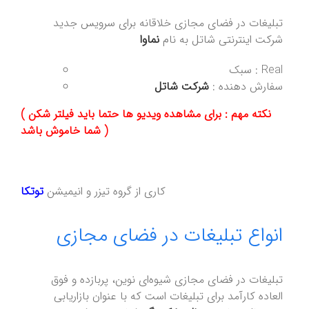
تبلیغات در فضای مجازی خلاقانه برای سرویس جدید
شرکت اینترنتی شاتل به نام
نماوا
سبک : Real
سفارش دهنده :
شرکت شاتل
( نکته مهم : برای مشاهده ویدیو ها حتما باید فیلتر شکن
شما خاموش باشد )
کاری از گروه تیزر و انیمیشن
توتکا
انواع تبلیغات در فضای مجازی
تبلیغات در فضای مجازی شیوه‌ای نوین، پربازده و فوق
العاده کارآمد برای تبلیغات است که با عنوان بازاریابی