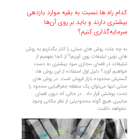
کدام راه ها نسبت به بقیه موارد بازدهی
بیشتری دارند و باید بر روی آن‌ها
سرمایه‌گذاری کنیم؟
به چه علت روش های سنتی را کنار بگذاریم به روش
های نوین تبلیغات روی آوریم؟ از کجا بفهمیم از
تبلیغات در فضای مجازی سود بیشتری به دست
خواهیم آورد؟ دلیل اول استفاده از این روش ها،
گسترش محدوده بازار فروش است. در روش های
سنتی تنها می‌توان یک منطقه جغرافیایی محدود را
تحت پوشش قرار داد . در حالی که درون فضای
سایبری هیچ گونه محدودیتی از نظر مکانی وجود
نخواهد داشت.